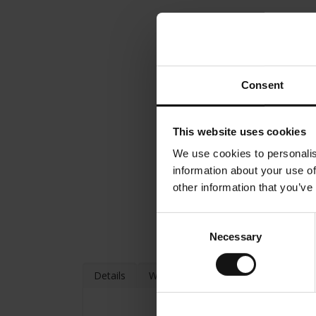
Consent
This website uses cookies
We use cookies to personalis
information about your use of
other information that you’ve
Consent
Necessary
Selection
Details
Weitere Informationen