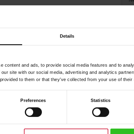
€
Details
e content and ads, to provide social media features and to analy
 our site with our social media, advertising and analytics partn
 provided to them or that they’ve collected from your use of their
Preferences
Statistics