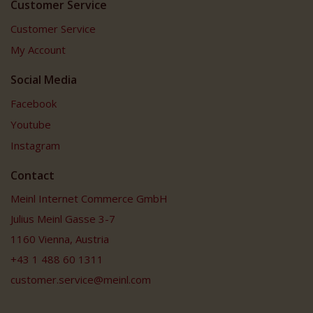
Customer Service
Customer Service
My Account
Social Media
Facebook
Youtube
Instagram
Contact
Meinl Internet Commerce GmbH
Julius Meinl Gasse 3-7
1160 Vienna, Austria
+43 1 488 60 1311
customer.service@meinl.com