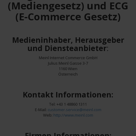
(Mediengesetz) und ECG
(E-Commerce Gesetz)
Medieninhaber, Herausgeber
und Diensteanbieter
:
Meinl Internet Commerce GmbH
Julius Meinl Gasse 3-7
1160 Wien
Österreich
Kontakt Informationen:
Tel: +43 1 48860 1311
E-Mail:
customer.service@meinl.com
Web:
http://www.meinl.com
Firmen Informationen: