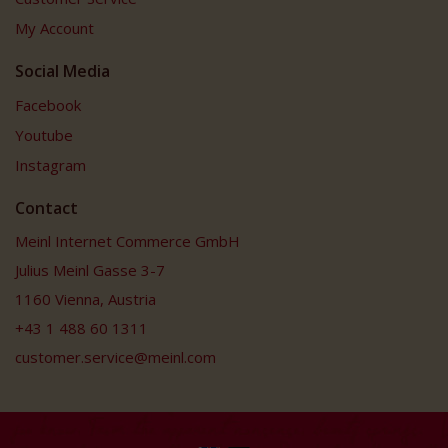
My Account
Social Media
Facebook
Youtube
Instagram
Contact
Meinl Internet Commerce GmbH
Julius Meinl Gasse 3-7
1160 Vienna, Austria
+43 1 488 60 1311
customer.service@meinl.com