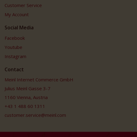
Customer Service
My Account
Social Media
Facebook
Youtube
Instagram
Contact
Meinl Internet Commerce GmbH
Julius Meinl Gasse 3-7
1160 Vienna, Austria
+43 1 488 60 1311
customer.service@meinl.com