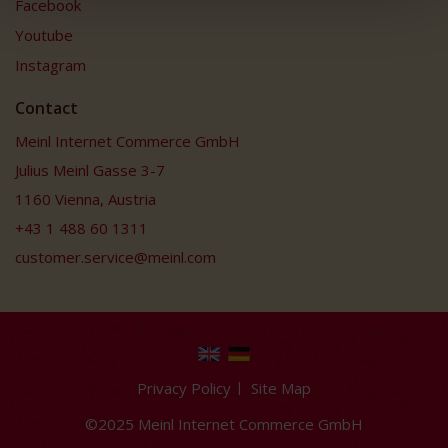
Facebook
Youtube
Instagram
Contact
Meinl Internet Commerce GmbH
Julius Meinl Gasse 3-7
1160 Vienna, Austria
+43 1 488 60 1311
customer.service@meinl.com
Privacy Policy
Site Map
©2025 Meinl Internet Commerce GmbH