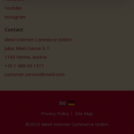
Youtube
Instagram
Contact
Meinl Internet Commerce GmbH
Julius Meinl Gasse 3-7
1160 Vienna, Austria
+43 1 488 60 1311
customer.service@meinl.com
Privacy Policy
Site Map
©2025 Meinl Internet Commerce GmbH