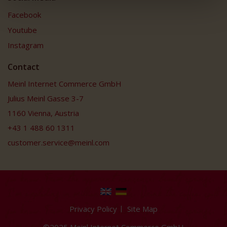
Facebook
Youtube
Instagram
Contact
Meinl Internet Commerce GmbH
Julius Meinl Gasse 3-7
1160 Vienna, Austria
+43 1 488 60 1311
customer.service@meinl.com
Privacy Policy
Site Map