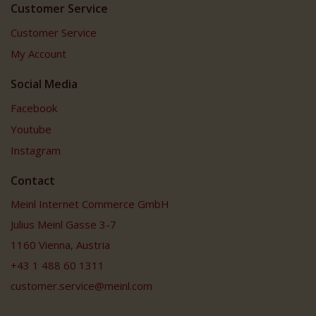
Customer Service
Customer Service
My Account
Social Media
Facebook
Youtube
Instagram
Contact
Meinl Internet Commerce GmbH
Julius Meinl Gasse 3-7
1160 Vienna, Austria
+43 1 488 60 1311
customer.service@meinl.com