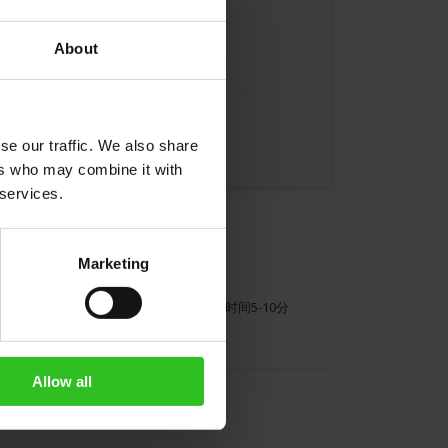
添加到购物车
About
se our traffic. We also share
ers who may combine it with
 services.
Marketing
茶袋放入茶壶中，加入新鲜的水。浸泡时间5-10分
Allow all