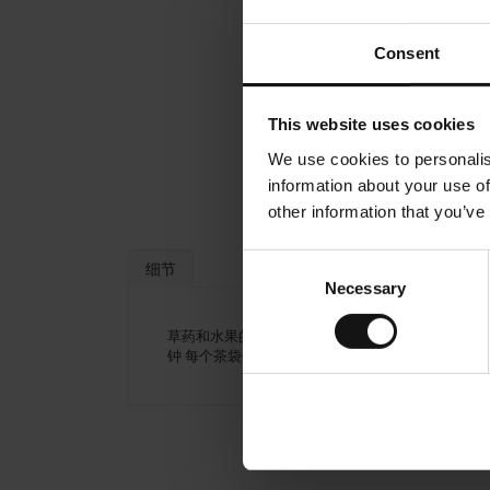
Consent
This website uses cookies
We use cookies to personalis
information about your use of
other information that you’ve
Consent
细节
Necessary
Selection
草药和水果的诱人成分。主要的音符是草莓，以令人
钟 每个茶袋包含3.5克。非常适合两人的茶。