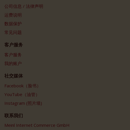
公司信息 / 法律声明
运费说明
数据保护
常见问题
客户服务
客户服务
我的账户
社交媒体
Facebook（脸书）
YouTube（油管）
Instagram (照片墙)
联系我们
Meinl Internet Commerce GmbH