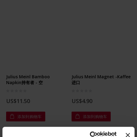
Julius Meinl Bamboo
Julius Meinl Magnet -Kaffee
Napkin持有者 - 空
进口
Rating:
Rating:
0%
0%
US$11.50
US$4.90
添加到购物车
添加到购物车