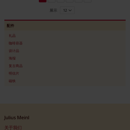
展示
配件
礼品
咖啡容器
设计品
海报
复古商品
明信片
磁铁
Julius Meinl
关于我们