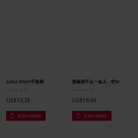
Julius Meinl手提袋
黄麻袋不止一会儿 - 空M
Rating:
Rating:
0%
0%
US$13.25
US$19.00
添加到购物车
添加到购物车