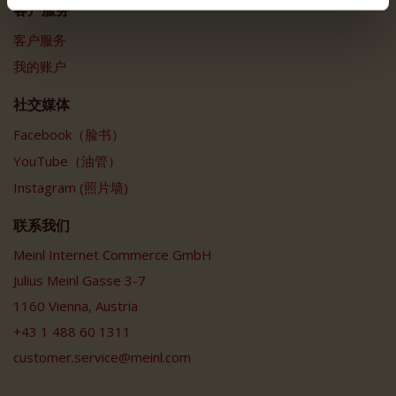
客户服务
客户服务
我的账户
社交媒体
Facebook（脸书）
YouTube（油管）
Instagram (照片墙)
联系我们
Meinl Internet Commerce GmbH
Julius Meinl Gasse 3-7
1160 Vienna, Austria
+43 1 488 60 1311
customer.service@meinl.com